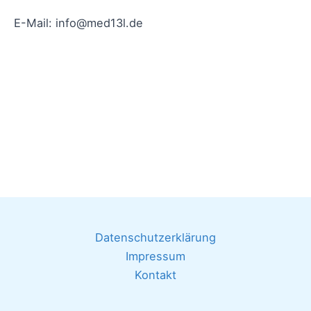
E-Mail: info@med13l.de
Datenschutzerklärung
Impressum
Kontakt