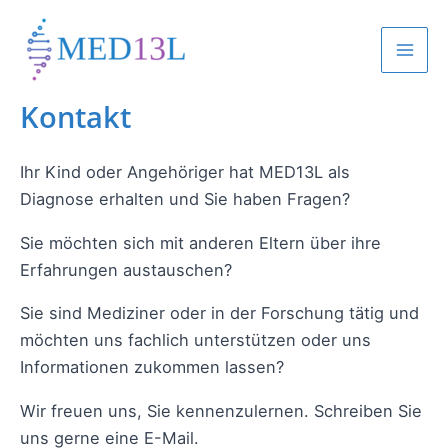
Zum
Inhalt
Mai
springen
Kontakt
Men
Ihr Kind oder Angehöriger hat MED13L als
Diagnose erhalten und Sie haben Fragen?
Sie möchten sich mit anderen Eltern über ihre
Erfahrungen austauschen?
Sie sind Mediziner oder in der Forschung tätig und
möchten uns fachlich unterstützen oder uns
Informationen zukommen lassen?
Wir freuen uns, Sie kennenzulernen. Schreiben Sie
uns gerne eine E-Mail.